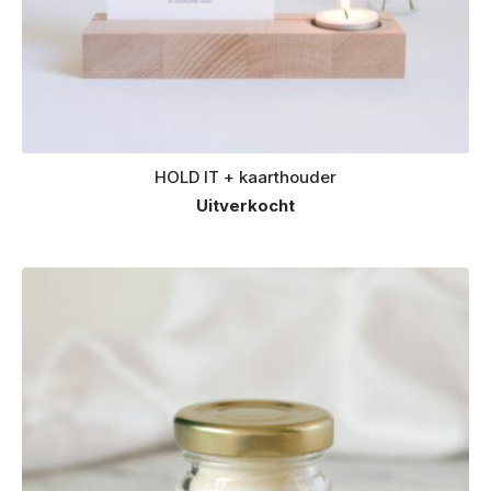
HOLD IT + kaarthouder
Uitverkocht