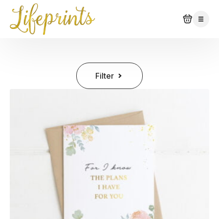
Filter