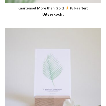
Kaartenset More than Gold
(8 kaarten)
Uitverkocht