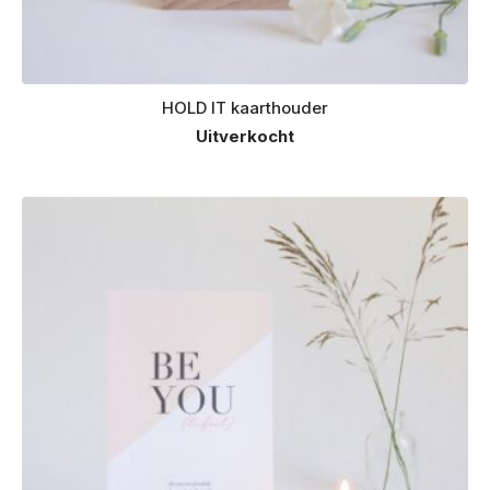
HOLD IT kaarthouder
Uitverkocht