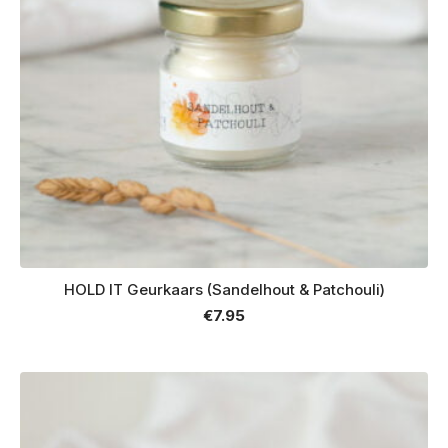
HOLD IT Geurkaars (Sandelhout & Patchouli)
€
7.95