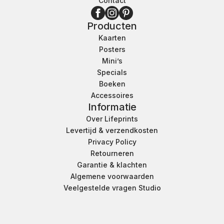
Contact
Producten
Kaarten
Posters
Mini’s
Specials
Boeken
Accessoires
Informatie
Over Lifeprints
Levertijd & verzendkosten
Privacy Policy
Retourneren
Garantie & klachten
Algemene voorwaarden
Veelgestelde vragen Studio