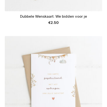
Dubbele Wenskaart: We bidden voor je
€
2.50