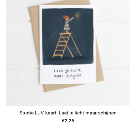
Studio LUV kaart: Laat je licht maar schijnen
€
2.25