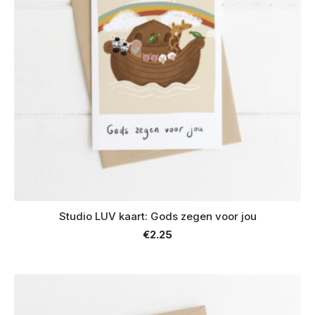
Studio LUV kaart: Gods zegen voor jou
€
2.25