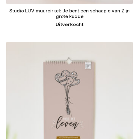
Studio LUV muurcirkel: Je bent een schaapje van Zijn
grote kudde
Uitverkocht