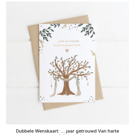
Dubbele Wenskaart: … jaar getrouwd Van harte