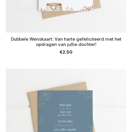
Dubbele Wenskaart: Van harte gefeliciteerd met het
opdragen van jullie dochter!
€
2.50