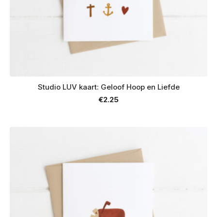
Studio LUV kaart: Geloof Hoop en Liefde
€
2.25