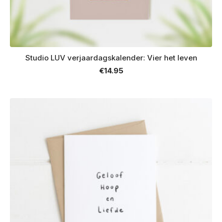
Studio LUV verjaardagskalender: Vier het leven
€
14.95