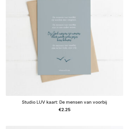
Studio LUV kaart: De mensen van voorbij
€
2.25