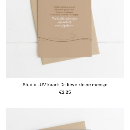
Studio LUV kaart: Dit lieve kleine mensje
€
2.25