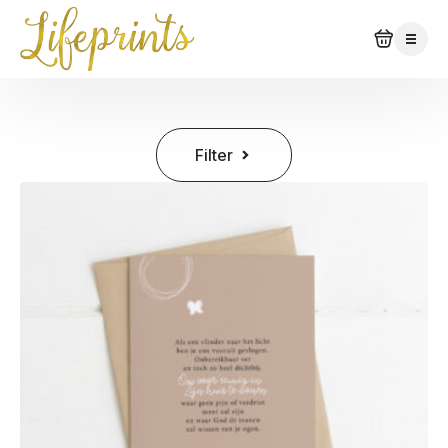
Filter