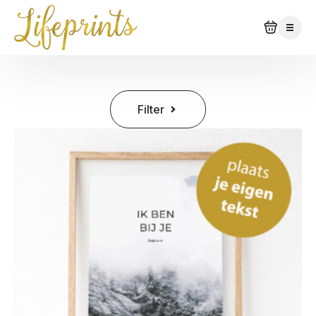
Filter