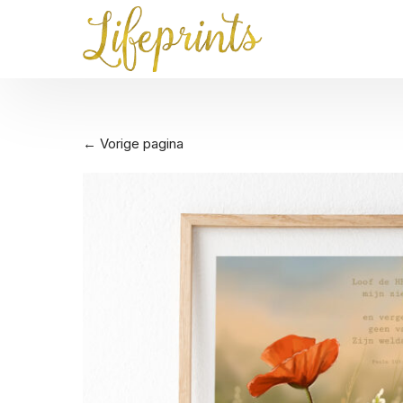
← Vorige pagina