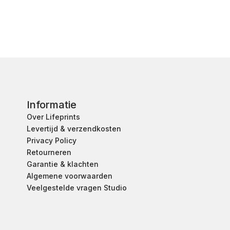
Informatie
Over Lifeprints
Levertijd & verzendkosten
Privacy Policy
Retourneren
Garantie & klachten
Algemene voorwaarden
Veelgestelde vragen Studio