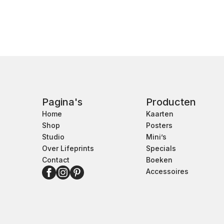
Pagina's
Producten
Home
Kaarten
Shop
Posters
Studio
Mini’s
Over Lifeprints
Specials
Contact
Boeken
Accessoires