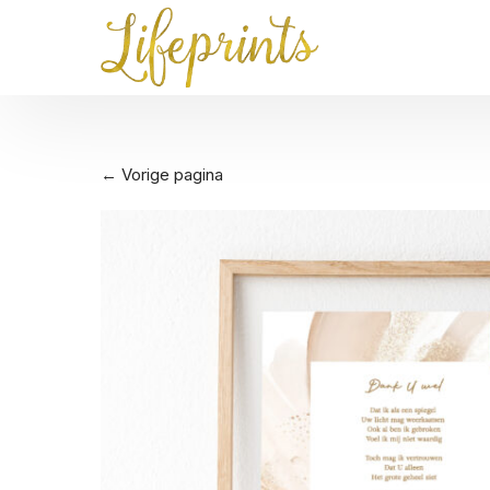
← Vorige pagina