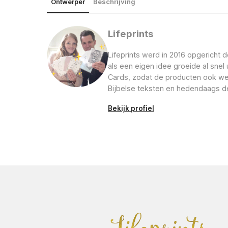
Ontwerper
Beschrijving
Lifeprints
Lifeprints werd in 2016 opgericht d
als een eigen idee groeide al snel
Cards, zodat de producten ook weer
Bijbelse teksten en hedendaags d
Bekijk profiel