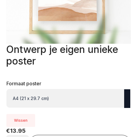
Ontwerp je eigen unieke
poster
Formaat poster
Wissen
€
13.95