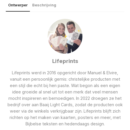
Ontwerper
Beschrijving
Lifeprints
Lifeprints werd in 2016 opgericht door Manuel & Elvire,
vanuit een persoonlijk gemis: christelijke producten met
een stijl die echt bij hen paste. Wat begon als een eigen
idee groeide al snel uit tot een merk dat veel mensen
mocht inspireren en bemoedigen. In 2022 droegen ze het
bedrijf over aan Baaij Light Cards, zodat de producten ook
weer via de winkels verkrijgbaar zijn. Lifeprints blijft zich
richten op het maken van kaarten, posters en meer, met
Bijbelse teksten en hedendaags design.