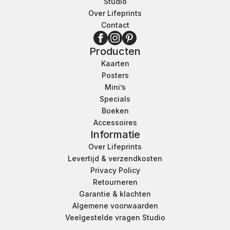
Studio
Over Lifeprints
Contact
Producten
Kaarten
Posters
Mini’s
Specials
Boeken
Accessoires
Informatie
Over Lifeprints
Levertijd & verzendkosten
Privacy Policy
Retourneren
Garantie & klachten
Algemene voorwaarden
Veelgestelde vragen Studio