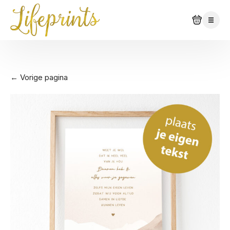
← Vorige pagina