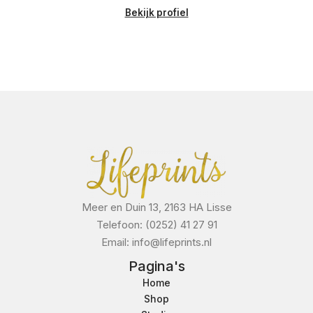
Bekijk profiel
Meer en Duin 13, 2163 HA Lisse
Telefoon: (0252) 41 27 91
Email: info@lifeprints.nl
Pagina's
Home
Shop