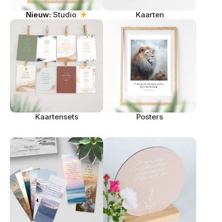
Nieuw:
Studio
Kaarten
Kaartensets
Posters