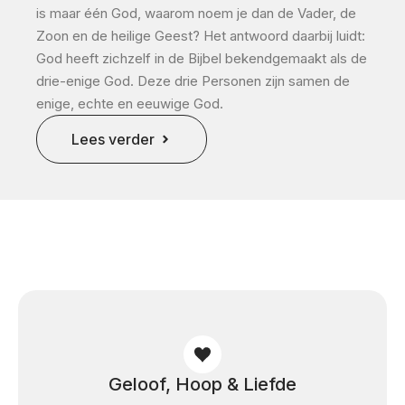
is maar één God, waarom noem je dan de Vader, de
Zoon en de heilige Geest? Het antwoord daarbij luidt:
God heeft zichzelf in de Bijbel bekendgemaakt als de
drie-enige God. Deze drie Personen zijn samen de
enige, echte en eeuwige God.
Lees verder
Geloof, Hoop & Liefde