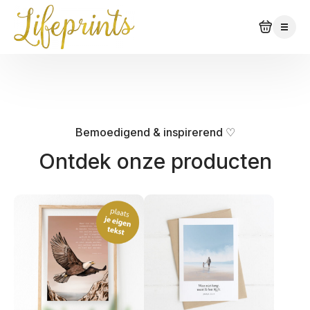
Bemoedigend & inspirerend ♡
Ontdek onze producten