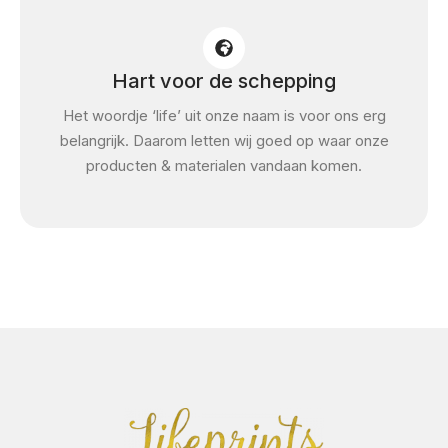
Hart voor de schepping
Het woordje ‘life’ uit onze naam is voor ons erg
belangrijk. Daarom letten wij goed op waar onze
producten & materialen vandaan komen.