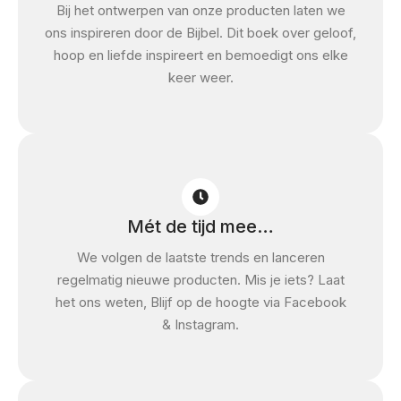
Bij het ontwerpen van onze producten laten we
ons inspireren door de Bijbel. Dit boek over geloof,
hoop en liefde inspireert en bemoedigt ons elke
keer weer.
Mét de tijd mee…
We volgen de laatste trends en lanceren
regelmatig nieuwe producten. Mis je iets? Laat
het ons weten, Blijf op de hoogte via Facebook
& Instagram.