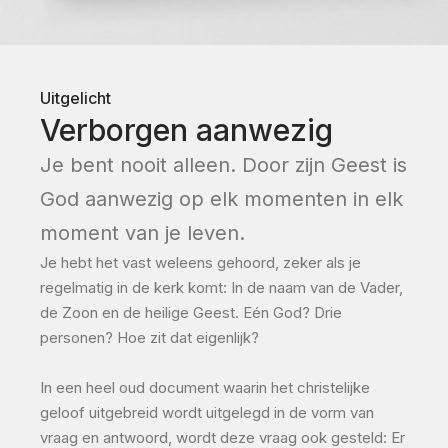
Uitgelicht
Verborgen aanwezig
Je bent nooit alleen. Door zijn Geest is
God aanwezig op elk momenten in elk
moment van je leven.
Je hebt het vast weleens gehoord, zeker als je
regelmatig in de kerk komt: In de naam van de Vader,
de Zoon en de heilige Geest. Eén God? Drie
personen? Hoe zit dat eigenlijk?
In een heel oud document waarin het christelijke
geloof uitgebreid wordt uitgelegd in de vorm van
vraag en antwoord, wordt deze vraag ook gesteld: Er