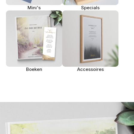
Mini's
Specials
Boeken
Accessoires